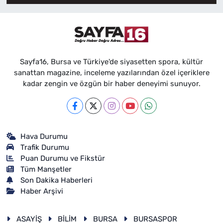
Sayfa16, Bursa ve Türkiye'de siyasetten spora, kültür
sanattan magazine, inceleme yazılarından özel içeriklere
kadar zengin ve özgün bir haber deneyimi sunuyor.
Hava Durumu
Trafik Durumu
Puan Durumu ve Fikstür
Tüm Manşetler
Son Dakika Haberleri
Haber Arşivi
ASAYİŞ
BİLİM
BURSA
BURSASPOR