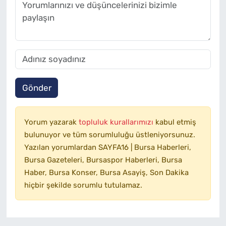
Gönder
Yorum yazarak
topluluk kurallarımızı
kabul etmiş
bulunuyor ve tüm sorumluluğu üstleniyorsunuz.
Yazılan yorumlardan SAYFA16 | Bursa Haberleri,
Bursa Gazeteleri, Bursaspor Haberleri, Bursa
Haber, Bursa Konser, Bursa Asayiş, Son Dakika
hiçbir şekilde sorumlu tutulamaz.