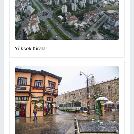
Yüksek Kiralar