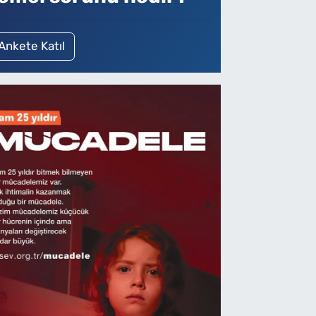
Ankete Katıl