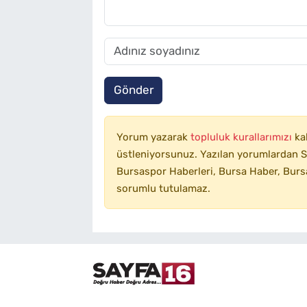
Gönder
Yorum yazarak
topluluk kurallarımızı
ka
üstleniyorsunuz. Yazılan yorumlardan SA
Bursaspor Haberleri, Bursa Haber, Bursa
sorumlu tutulamaz.