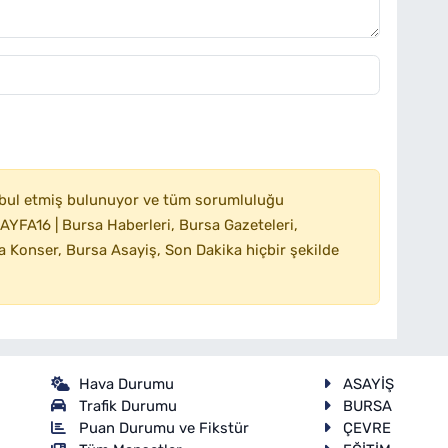
bul etmiş bulunuyor ve tüm sorumluluğu
YFA16 | Bursa Haberleri, Bursa Gazeteleri,
 Konser, Bursa Asayiş, Son Dakika hiçbir şekilde
Hava Durumu
ASAYİŞ
Trafik Durumu
BURSA
Puan Durumu ve Fikstür
ÇEVRE