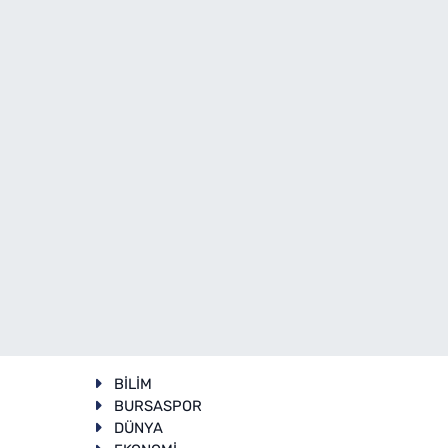
BİLİM
BURSASPOR
DÜNYA