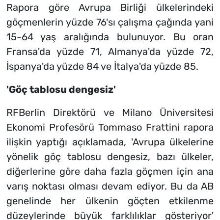
Rapora göre Avrupa Birliği ülkelerindeki
göçmenlerin yüzde 76'sı çalışma çağında yani
15-64 yaş aralığında bulunuyor. Bu oran
Fransa'da yüzde 71, Almanya'da yüzde 72,
İspanya'da yüzde 84 ve İtalya'da yüzde 85.
'Göç tablosu dengesiz'
RFBerlin Direktörü ve Milano Üniversitesi
Ekonomi Profesörü Tommaso Frattini rapora
ilişkin yaptığı açıklamada, 'Avrupa ülkelerine
yönelik göç tablosu dengesiz, bazı ülkeler,
diğerlerine göre daha fazla göçmen için ana
varış noktası olması devam ediyor. Bu da AB
genelinde her ülkenin göçten etkilenme
düzeylerinde büyük farklılıklar gösteriyor'