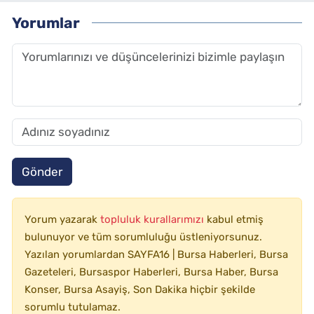
Yorumlar
Gönder
Yorum yazarak
topluluk kurallarımızı
kabul etmiş
bulunuyor ve tüm sorumluluğu üstleniyorsunuz.
Yazılan yorumlardan SAYFA16 | Bursa Haberleri, Bursa
Gazeteleri, Bursaspor Haberleri, Bursa Haber, Bursa
Konser, Bursa Asayiş, Son Dakika hiçbir şekilde
sorumlu tutulamaz.