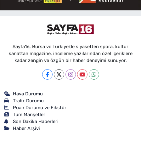
Sayfa16, Bursa ve Türkiye'de siyasetten spora, kültür
sanattan magazine, inceleme yazılarından özel içeriklere
kadar zengin ve özgün bir haber deneyimi sunuyor.
Hava Durumu
Trafik Durumu
Puan Durumu ve Fikstür
Tüm Manşetler
Son Dakika Haberleri
Haber Arşivi