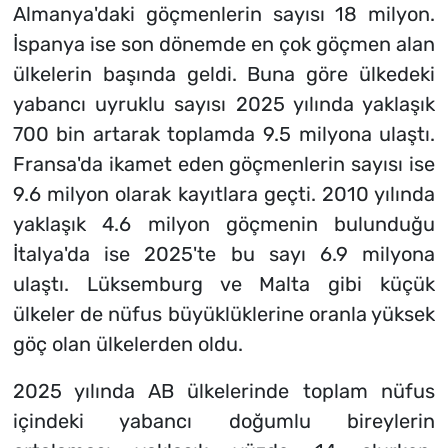
Almanya'daki göçmenlerin sayısı 18 milyon.
İspanya ise son dönemde en çok göçmen alan
ülkelerin başında geldi. Buna göre ülkedeki
yabancı uyruklu sayısı 2025 yılında yaklaşık
700 bin artarak toplamda 9.5 milyona ulaştı.
Fransa'da ikamet eden göçmenlerin sayısı ise
9.6 milyon olarak kayıtlara geçti. 2010 yılında
yaklaşık 4.6 milyon göçmenin bulunduğu
İtalya'da ise 2025'te bu sayı 6.9 milyona
ulaştı. Lüksemburg ve Malta gibi küçük
ülkeler de nüfus büyüklüklerine oranla yüksek
göç olan ülkelerden oldu.
2025 yılında AB ülkelerinde toplam nüfus
içindeki yabancı doğumlu bireylerin