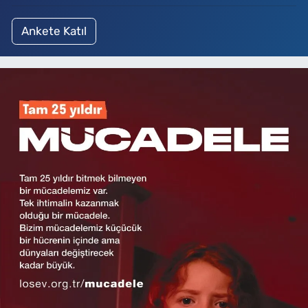
Ankete Katıl