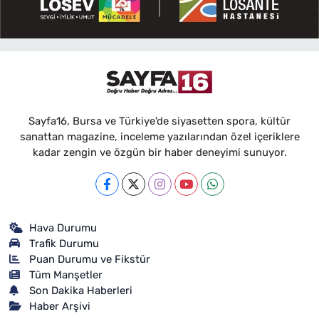
Sayfa16, Bursa ve Türkiye'de siyasetten spora, kültür
sanattan magazine, inceleme yazılarından özel içeriklere
kadar zengin ve özgün bir haber deneyimi sunuyor.
Hava Durumu
Trafik Durumu
Puan Durumu ve Fikstür
Tüm Manşetler
Son Dakika Haberleri
Haber Arşivi