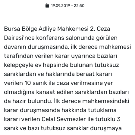
19.09.2019 - 22:50
Bursa Bölge Adliye Mahkemesi 2. Ceza
Dairesi'nce konferans salonunda görülen
davanın duruşmasında, ilk derece mahkemesi
tarafından verilen karar uyarınca bazıları
kelepçeyle ev hapsinde bulunan tutuksuz
sanıklardan ve haklarında beraat kararı
verilen 10 sanık ile ceza verilmesine yer
olmadığına kanaat edilen sanıklardan bazıları
da hazır bulundu. İlk derece mahkemesindeki
karar duruşmasında hakkında tutuklama
kararı verilen Celal Sevmezler ile tutuklu 3
sanık ve bazı tutuksuz sanıklar duruşmaya