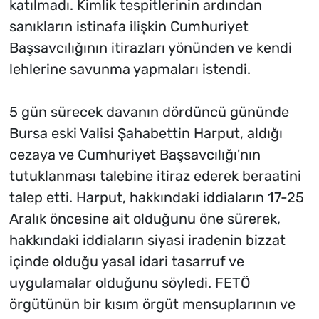
katılmadı. Kimlik tespitlerinin ardından
sanıkların istinafa ilişkin Cumhuriyet
Başsavcılığının itirazları yönünden ve kendi
lehlerine savunma yapmaları istendi.
5 gün sürecek davanın dördüncü gününde
Bursa eski Valisi Şahabettin Harput, aldığı
cezaya ve Cumhuriyet Başsavcılığı'nın
tutuklanması talebine itiraz ederek beraatini
talep etti. Harput, hakkındaki iddiaların 17-25
Aralık öncesine ait olduğunu öne sürerek,
hakkındaki iddiaların siyasi iradenin bizzat
içinde olduğu yasal idari tasarruf ve
uygulamalar olduğunu söyledi. FETÖ
örgütünün bir kısım örgüt mensuplarının ve