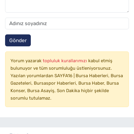
Gönder
Yorum yazarak
topluluk kurallarımızı
kabul etmiş
bulunuyor ve tüm sorumluluğu üstleniyorsunuz.
Yazılan yorumlardan SAYFA16 | Bursa Haberleri, Bursa
Gazeteleri, Bursaspor Haberleri, Bursa Haber, Bursa
Konser, Bursa Asayiş, Son Dakika hiçbir şekilde
sorumlu tutulamaz.