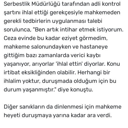
Serbestlik Müdürlüğü tarafından adli kontrol
şartını ihlal ettiği gerekçesiyle mahkemeden
gerekli tedbirlerin uygulanması talebi
sorulunca, "Ben artık intihar etmek istiyorum.
Ceza evinde bu kadar eziyet görmedim,
mahkeme salonundayken ve hastaneye
gittiğim bazı zamanlarda verici kaybı
yaşanıyor, arıyorlar 'ihlal ettin' diyorlar. Konu
irtibat eksikliğinden olabilir. Herhangi bir
ihlalim yoktur, duruşmada olduğum için bu
durum yaşanmıştır." diye konuştu.
Diğer sanıkların da dinlenmesi için mahkeme
heyeti duruşmaya yarına kadar ara verdi.