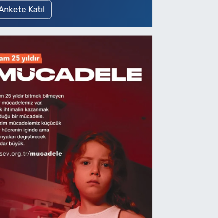
Ankete Katıl