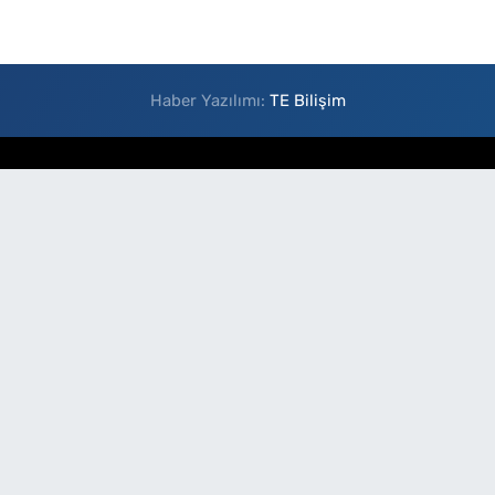
Haber Yazılımı:
TE Bilişim