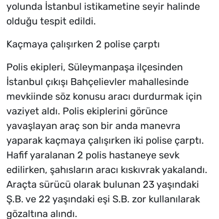
yolunda İstanbul istikametine seyir halinde
olduğu tespit edildi.
Kaçmaya çalışırken 2 polise çarptı
Polis ekipleri, Süleymanpaşa ilçesinden
İstanbul çıkışı Bahçelievler mahallesinde
mevkiinde söz konusu aracı durdurmak için
vaziyet aldı. Polis ekiplerini görünce
yavaşlayan araç son bir anda manevra
yaparak kaçmaya çalışırken iki polise çarptı.
Hafif yaralanan 2 polis hastaneye sevk
edilirken, şahısların aracı kıskıvrak yakalandı.
Araçta sürücü olarak bulunan 23 yaşındaki
Ş.B. ve 22 yaşındaki eşi S.B. zor kullanılarak
gözaltına alındı.