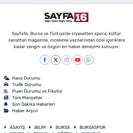
Sayfa16, Bursa ve Türkiye'de siyasetten spora, kültür
sanattan magazine, inceleme yazılarından özel içeriklere
kadar zengin ve özgün bir haber deneyimi sunuyor.
Hava Durumu
Trafik Durumu
Puan Durumu ve Fikstür
Tüm Manşetler
Son Dakika Haberleri
Haber Arşivi
ASAYİŞ
BİLİM
BURSA
BURSASPOR