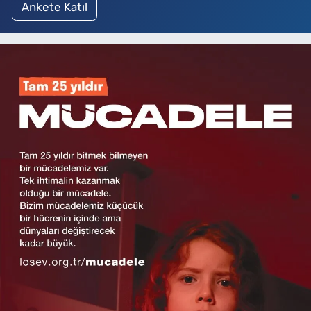
Ankete Katıl