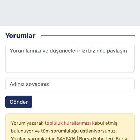
Yorumlar
Gönder
Yorum yazarak
topluluk kurallarımızı
kabul etmiş
bulunuyor ve tüm sorumluluğu üstleniyorsunuz.
Yazılan yorumlardan SAYFA16 | Bursa Haberleri, Bursa