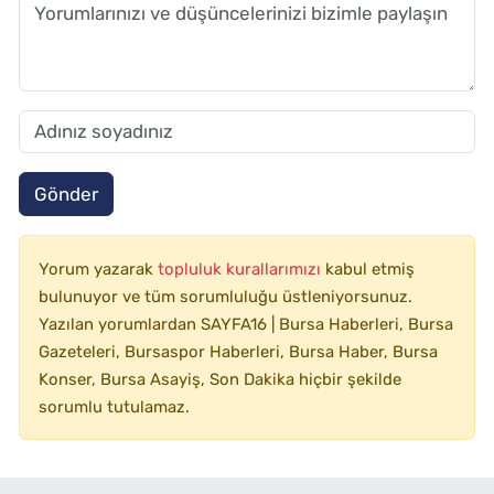
Gönder
Yorum yazarak
topluluk kurallarımızı
kabul etmiş
bulunuyor ve tüm sorumluluğu üstleniyorsunuz.
Yazılan yorumlardan SAYFA16 | Bursa Haberleri, Bursa
Gazeteleri, Bursaspor Haberleri, Bursa Haber, Bursa
Konser, Bursa Asayiş, Son Dakika hiçbir şekilde
sorumlu tutulamaz.