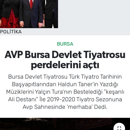
POLİTİKA
BURSA
AVP Bursa Devlet Tiyatrosu
perdelerini açtı
Bursa Devlet Tiyatrosu Türk Tiyatro Tarihinin
Başyapıtlarından Haldun Taner’in Yazdığı
Müziklerini Yalçın Tura’nın Bestelediği ”keşanlı
Ali Destanı” İle 2019-2020 Tiyatro Sezonuna
Avp Sahnesinde ‘merhaba’ Dedi.