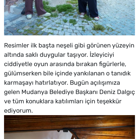
Resimler ilk başta neşeli gibi görünen yüzeyin
altında saklı duygular taşıyor. İzleyiciyi
ciddiyetle oyun arasında bırakan figürlerle,
gülümserken bile içinde yankılanan o tanıdık
karmaşayı hatırlatıyor. Bugün açılışımıza
gelen Mudanya Belediye Başkanı Deniz Dalgıç
ve tüm konuklara katılımları için teşekkür
ediyorum.