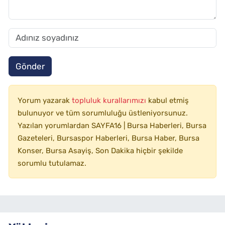
Gönder
Yorum yazarak
topluluk kurallarımızı
kabul etmiş
bulunuyor ve tüm sorumluluğu üstleniyorsunuz.
Yazılan yorumlardan SAYFA16 | Bursa Haberleri, Bursa
Gazeteleri, Bursaspor Haberleri, Bursa Haber, Bursa
Konser, Bursa Asayiş, Son Dakika hiçbir şekilde
sorumlu tutulamaz.