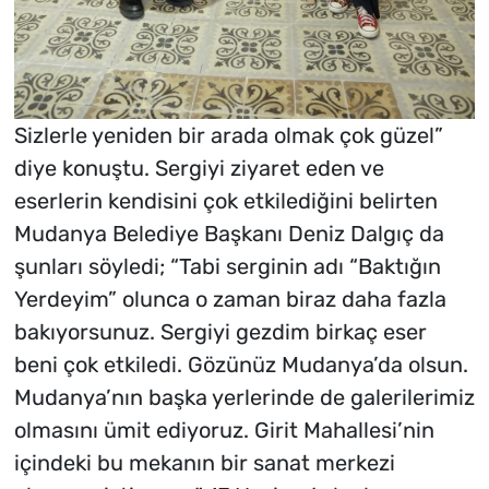
Sizlerle yeniden bir arada olmak çok güzel”
diye konuştu. Sergiyi ziyaret eden ve
eserlerin kendisini çok etkilediğini belirten
Mudanya Belediye Başkanı Deniz Dalgıç da
şunları söyledi; “Tabi serginin adı “Baktığın
Yerdeyim” olunca o zaman biraz daha fazla
bakıyorsunuz. Sergiyi gezdim birkaç eser
beni çok etkiledi. Gözünüz Mudanya’da olsun.
Mudanya’nın başka yerlerinde de galerilerimiz
olmasını ümit ediyoruz. Girit Mahallesi’nin
içindeki bu mekanın bir sanat merkezi