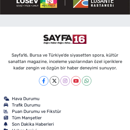
Sayfa16, Bursa ve Türkiye'de siyasetten spora, kültür
sanattan magazine, inceleme yazılarından özel içeriklere
kadar zengin ve özgün bir haber deneyimi sunuyor.
Hava Durumu
Trafik Durumu
Puan Durumu ve Fikstür
Tüm Manşetler
Son Dakika Haberleri