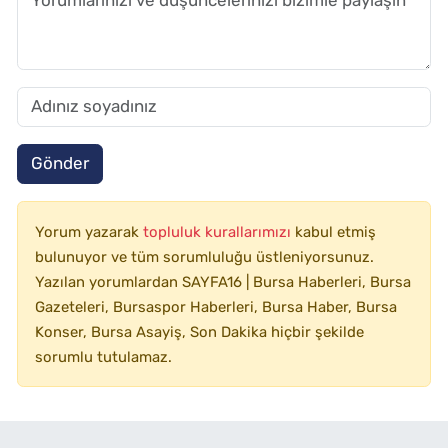
Gönder
Yorum yazarak
topluluk kurallarımızı
kabul etmiş
bulunuyor ve tüm sorumluluğu üstleniyorsunuz.
Yazılan yorumlardan SAYFA16 | Bursa Haberleri, Bursa
Gazeteleri, Bursaspor Haberleri, Bursa Haber, Bursa
Konser, Bursa Asayiş, Son Dakika hiçbir şekilde
sorumlu tutulamaz.