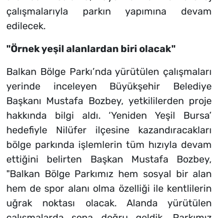
çalışmalarıyla parkın yapımına devam
edilecek.
"Örnek yeşil alanlardan biri olacak"
Balkan Bölge Parkı’nda yürütülen çalışmaları
yerinde inceleyen Büyükşehir Belediye
Başkanı Mustafa Bozbey, yetkililerden proje
hakkında bilgi aldı. ‘Yeniden Yeşil Bursa’
hedefiyle Nilüfer ilçesine kazandıracakları
bölge parkında işlemlerin tüm hızıyla devam
ettiğini belirten Başkan Mustafa Bozbey,
"Balkan Bölge Parkımız hem sosyal bir alan
hem de spor alanı olma özelliği ile kentlilerin
uğrak noktası olacak. Alanda yürütülen
çalışmalarda sona doğru geldik. Parkımız