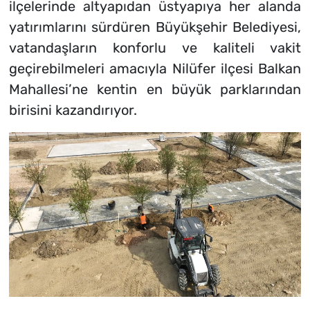
ilçelerinde altyapıdan üstyapıya her alanda
yatırımlarını sürdüren Büyükşehir Belediyesi,
vatandaşların konforlu ve kaliteli vakit
geçirebilmeleri amacıyla Nilüfer ilçesi Balkan
Mahallesi’ne kentin en büyük parklarından
birisini kazandırıyor.