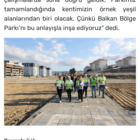
tamamlandığında kentimizin örnek yeşil
alanlarından biri olacak. Çünkü Balkan Bölge
Parkı’nı bu anlayışla inşa ediyoruz" dedi.