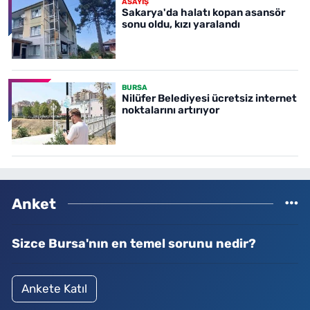
ASAYİŞ
Sakarya'da halatı kopan asansör
sonu oldu, kızı yaralandı
BURSA
Nilüfer Belediyesi ücretsiz internet
noktalarını artırıyor
Anket
Sizce Bursa'nın en temel sorunu nedir?
Ankete Katıl