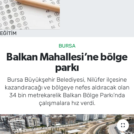
EĞİTİM
BURSA
Balkan Mahallesi’ne bölge
parkı
Bursa Büyükşehir Belediyesi, Nilüfer ilçesine
kazandıracağı ve bölgeye nefes aldıracak olan
34 bin metrekarelik Balkan Bölge Parkı’nda
çalışmalara hız verdi.