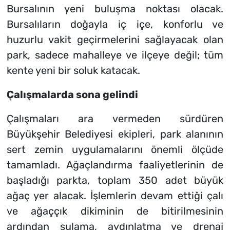
Bursalının yeni buluşma noktası olacak.
Bursalıların doğayla iç içe, konforlu ve
huzurlu vakit geçirmelerini sağlayacak olan
park, sadece mahalleye ve ilçeye değil; tüm
kente yeni bir soluk katacak.
Çalışmalarda sona gelindi
Çalışmaları ara vermeden sürdüren
Büyükşehir Belediyesi ekipleri, park alanının
sert zemin uygulamalarını önemli ölçüde
tamamladı. Ağaçlandırma faaliyetlerinin de
başladığı parkta, toplam 350 adet büyük
ağaç yer alacak. İşlemlerin devam ettiği çalı
ve ağaççık dikiminin de bitirilmesinin
ardından sulama, aydınlatma ve drenaj