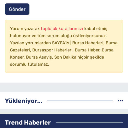
Gönder
Yorum yazarak
topluluk kurallarımızı
kabul etmiş
bulunuyor ve tüm sorumluluğu üstleniyorsunuz.
Yazılan yorumlardan SAYFA16 | Bursa Haberleri, Bursa
Gazeteleri, Bursaspor Haberleri, Bursa Haber, Bursa
Konser, Bursa Asayiş, Son Dakika hiçbir şekilde
sorumlu tutulamaz.
Yükleniyor...
Trend Haberler