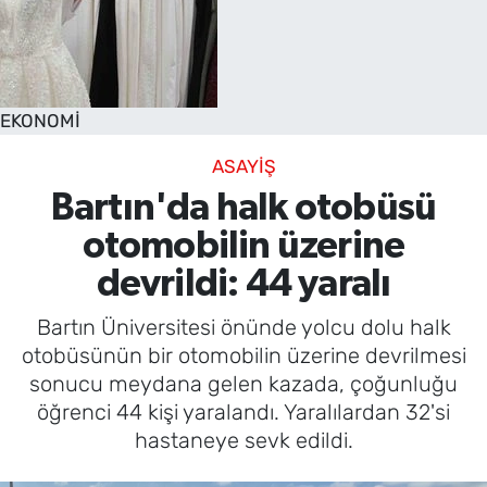
EKONOMİ
ASAYİŞ
Bartın'da halk otobüsü
otomobilin üzerine
devrildi: 44 yaralı
Bartın Üniversitesi önünde yolcu dolu halk
otobüsünün bir otomobilin üzerine devrilmesi
sonucu meydana gelen kazada, çoğunluğu
öğrenci 44 kişi yaralandı. Yaralılardan 32'si
hastaneye sevk edildi.