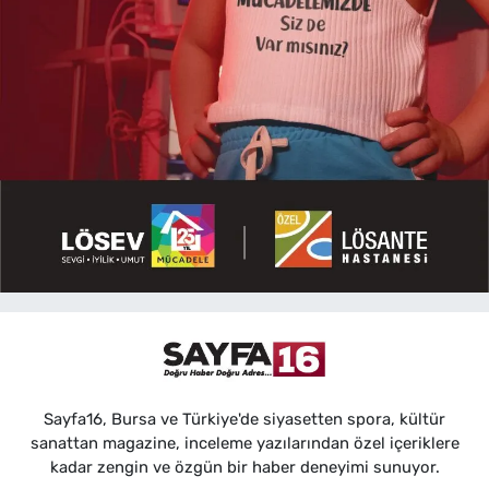
Sayfa16, Bursa ve Türkiye'de siyasetten spora, kültür
sanattan magazine, inceleme yazılarından özel içeriklere
kadar zengin ve özgün bir haber deneyimi sunuyor.