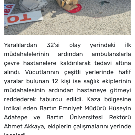
Yaralılardan 32'si olay yerindeki ilk
müdahalelerinin ardından ambulanslarla
çevre hastanelere kaldırılarak tedavi altına
alındı. Vücutlarının çeşitli yerlerinde hafif
yaralar bulunan 12 kişi ise sağlık ekiplerinin
müdahalesinin ardından hastaneye gitmeyi
reddederek taburcu edildi. Kaza bölgesine
intikal eden Bartın Emniyet Müdürü Hüseyin
Adatepe ve Bartın Üniversitesi Rektörü
Ahmet Akkaya, ekiplerin çalışmalarını yerinde