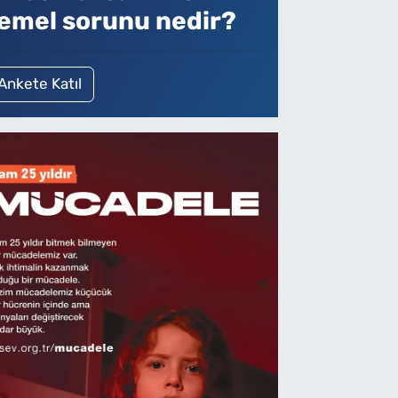
emel sorunu nedir?
Ankete Katıl