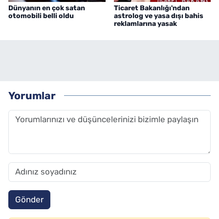
Dünyanın en çok satan
Ticaret Bakanlığı'ndan
otomobili belli oldu
astrolog ve yasa dışı bahis
reklamlarına yasak
Yorumlar
Gönder