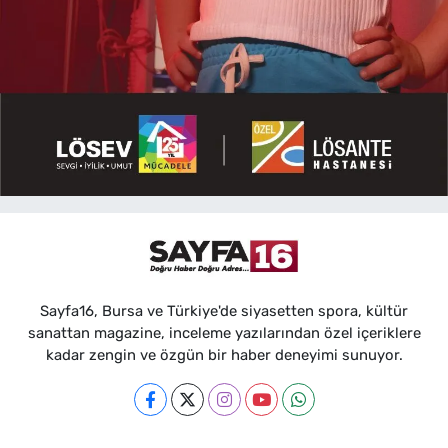
Sayfa16, Bursa ve Türkiye'de siyasetten spora, kültür
sanattan magazine, inceleme yazılarından özel içeriklere
kadar zengin ve özgün bir haber deneyimi sunuyor.