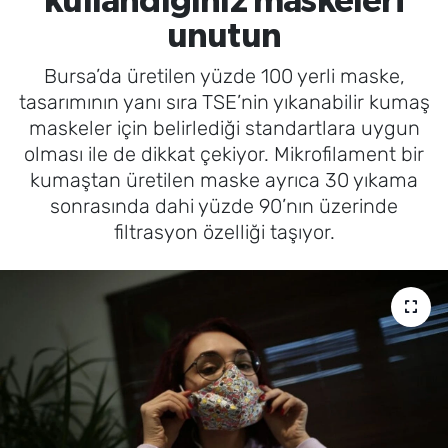
kullandığınız maskeleri
unutun
Bursa’da üretilen yüzde 100 yerli maske,
tasarımının yanı sıra TSE’nin yıkanabilir kumaş
maskeler için belirlediği standartlara uygun
olması ile de dikkat çekiyor. Mikrofilament bir
kumaştan üretilen maske ayrıca 30 yıkama
sonrasında dahi yüzde 90’nın üzerinde
filtrasyon özelliği taşıyor.