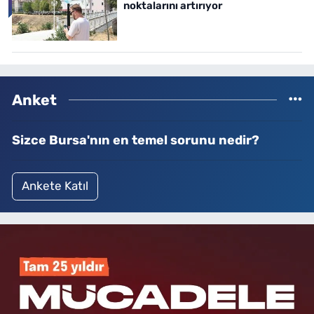
noktalarını artırıyor
Anket
Sizce Bursa'nın en temel sorunu nedir?
Ankete Katıl