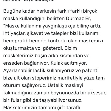
Bugüne kadar herkesin farklı farklı birçok
maske kullandığını belirten Durmaz Er,
“Maske kullanımı yaygınlaştıkça bilinç arttı.
İhtiyaçlar, şikayet ve talepler bizi kullanımı
hem pratik hem de konforlu olan maskemizi
oluşturmakta yol gösterdi. Bizim
maskelerimiz başın arka kısmından ve
enseden bağlanıyor. Kulak acıtmıyor.
Ayarlanabilir lastik kullanıyoruz ve patenti
bize ait olan stoperimiz marifetiyle yüze tam
oturum sağlıyoruz. Üstelik maskeyi
takmadığınız zaman boynunuzda bir aksesur,
bir fular gibi de taşıyabiliyorsunuz.
Maskelerimizin tamamı çift taraflı