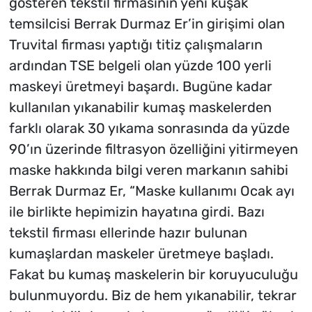
gösteren tekstil firmasının yeni kuşak
temsilcisi Berrak Durmaz Er’in girişimi olan
Truvital firması yaptığı titiz çalışmaların
ardından TSE belgeli olan yüzde 100 yerli
maskeyi üretmeyi başardı. Bugüne kadar
kullanılan yıkanabilir kumaş maskelerden
farklı olarak 30 yıkama sonrasında da yüzde
90’ın üzerinde filtrasyon özelliğini yitirmeyen
maske hakkında bilgi veren markanın sahibi
Berrak Durmaz Er, “Maske kullanımı Ocak ayı
ile birlikte hepimizin hayatına girdi. Bazı
tekstil firması ellerinde hazır bulunan
kumaşlardan maskeler üretmeye başladı.
Fakat bu kumaş maskelerin bir koruyuculuğu
bulunmuyordu. Biz de hem yıkanabilir, tekrar