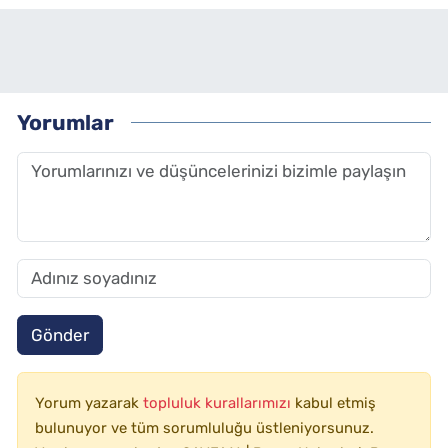
Yorumlar
Gönder
Yorum yazarak
topluluk kurallarımızı
kabul etmiş
bulunuyor ve tüm sorumluluğu üstleniyorsunuz.