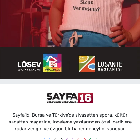
Sayfa16, Bursa ve Türkiye'de siyasetten spora, kültür
sanattan magazine, inceleme yazılarından özel içeriklere
kadar zengin ve özgün bir haber deneyimi sunuyor.