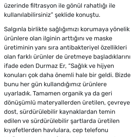
üzerinde filtrasyon ile gönül rahatlığı ile
kullanılabilirsiniz” şeklide konuştu.
Salgınla birlikte sağlığımızı korumaya yönelik
ürünlere olan ilginin arttığını ve maske
üretiminin yanı sıra antibakteriyel özellikleri
olan farklı ürünler de üretmeye başladıklarını
ifade eden Durmaz Er, “Sağlık ve hijyen
konuları çok daha önemli hale bir geldi. Bizde
bunu her gün kullandığımız ürünlere
uyarladık. Tamamen organik ya da geri
dönüşümlü materyallerden üretilen, çevreye
dost, sürdürülebilir kaynaklardan temin
edilen ve sürdürülebilir şartlarda üretilen
kıyafetlerden havlulara, cep telefonu