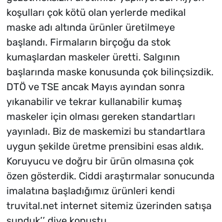
koşulları çok kötü olan yerlerde medikal
maske adı altında ürünler üretilmeye
başlandı. Firmaların birçoğu da stok
kumaşlardan maskeler üretti. Salgının
başlarında maske konusunda çok bilinçsizdik.
DTÖ ve TSE ancak Mayıs ayından sonra
yıkanabilir ve tekrar kullanabilir kumaş
maskeler için olması gereken standartları
yayınladı. Biz de maskemizi bu standartlara
uygun şekilde üretme prensibini esas aldık.
Koruyucu ve doğru bir ürün olmasına çok
özen gösterdik. Ciddi araştırmalar sonucunda
imalatına başladığımız ürünleri kendi
truvital.net internet sitemiz üzerinden satışa
sunduk’’ diye konuştu.