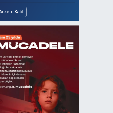
Ankete Katıl