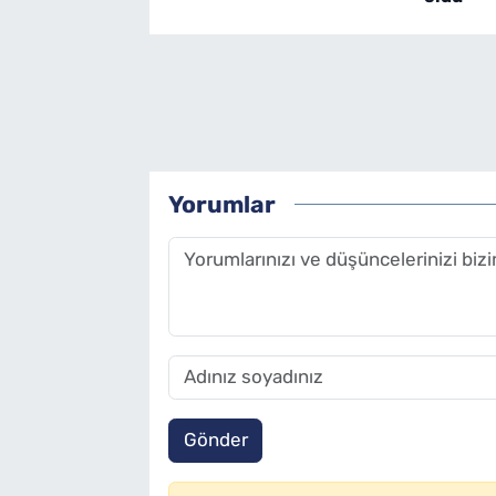
Yorumlar
Gönder