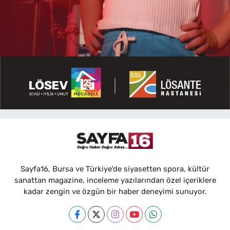
Sayfa16, Bursa ve Türkiye'de siyasetten spora, kültür
sanattan magazine, inceleme yazılarından özel içeriklere
kadar zengin ve özgün bir haber deneyimi sunuyor.