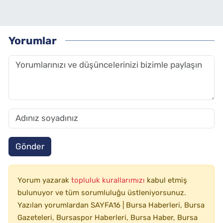
Yorumlar
Gönder
Yorum yazarak
topluluk kurallarımızı
kabul etmiş
bulunuyor ve tüm sorumluluğu üstleniyorsunuz.
Yazılan yorumlardan SAYFA16 | Bursa Haberleri, Bursa
Gazeteleri, Bursaspor Haberleri, Bursa Haber, Bursa