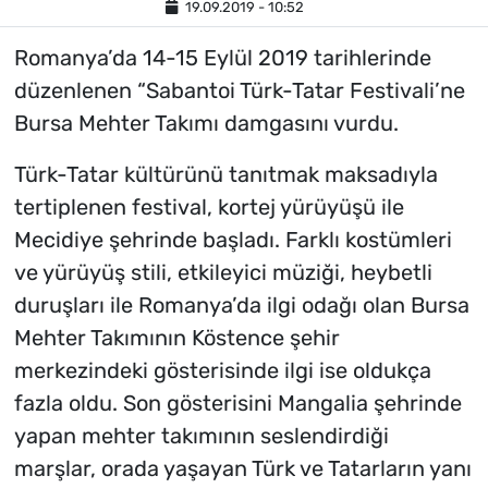
19.09.2019 - 10:52
Romanya’da 14-15 Eylül 2019 tarihlerinde
düzenlenen “Sabantoi Türk-Tatar Festivali’ne
Bursa Mehter Takımı damgasını vurdu.
Türk-Tatar kültürünü tanıtmak maksadıyla
tertiplenen festival, kortej yürüyüşü ile
Mecidiye şehrinde başladı. Farklı kostümleri
ve yürüyüş stili, etkileyici müziği, heybetli
duruşları ile Romanya’da ilgi odağı olan Bursa
Mehter Takımının Köstence şehir
merkezindeki gösterisinde ilgi ise oldukça
fazla oldu. Son gösterisini Mangalia şehrinde
yapan mehter takımının seslendirdiği
marşlar, orada yaşayan Türk ve Tatarların yanı