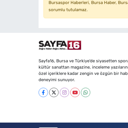
Bursaspor Haberleri, Bursa Haber, Bursa
sorumlu tutulamaz.
Sayfa16, Bursa ve Türkiye'de siyasetten spor
kültür sanattan magazine, inceleme yazıları
özel içeriklere kadar zengin ve özgün bir hab
deneyimi sunuyor.