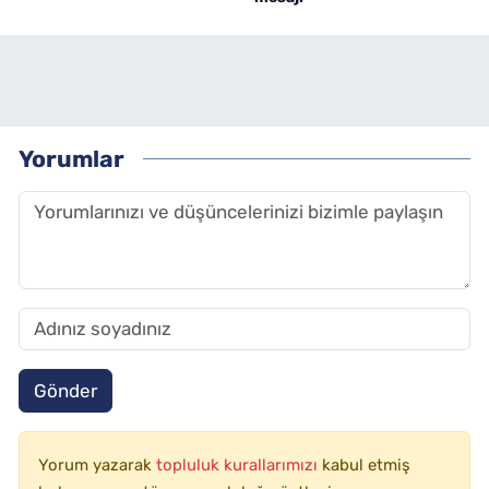
Yorumlar
Gönder
Yorum yazarak
topluluk kurallarımızı
kabul etmiş