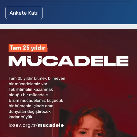
Ankete Katıl