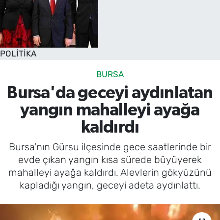
POLİTİKA
BURSA
Bursa'da geceyi aydınlatan
yangın mahalleyi ayağa
kaldırdı
Bursa'nın Gürsu ilçesinde gece saatlerinde bir
evde çıkan yangın kısa sürede büyüyerek
mahalleyi ayağa kaldırdı. Alevlerin gökyüzünü
kapladığı yangın, geceyi adeta aydınlattı.