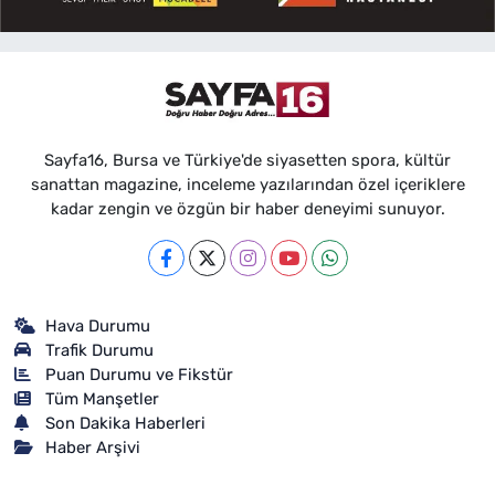
Sayfa16, Bursa ve Türkiye'de siyasetten spora, kültür
sanattan magazine, inceleme yazılarından özel içeriklere
kadar zengin ve özgün bir haber deneyimi sunuyor.
Hava Durumu
Trafik Durumu
Puan Durumu ve Fikstür
Tüm Manşetler
Son Dakika Haberleri
Haber Arşivi