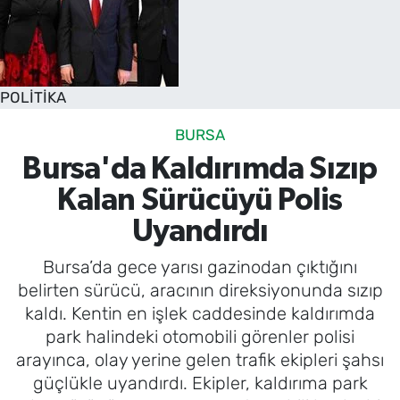
POLİTİKA
BURSA
Bursa'da Kaldırımda Sızıp
Kalan Sürücüyü Polis
Uyandırdı
Bursa’da gece yarısı gazinodan çıktığını
belirten sürücü, aracının direksiyonunda sızıp
kaldı. Kentin en işlek caddesinde kaldırımda
park halindeki otomobili görenler polisi
arayınca, olay yerine gelen trafik ekipleri şahsı
güçlükle uyandırdı. Ekipler, kaldırıma park