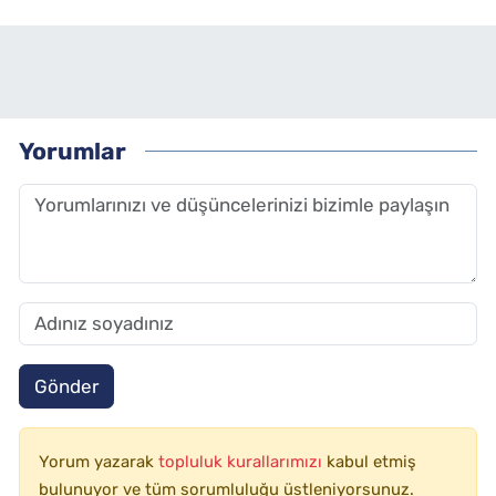
Yorumlar
Gönder
Yorum yazarak
topluluk kurallarımızı
kabul etmiş
bulunuyor ve tüm sorumluluğu üstleniyorsunuz.