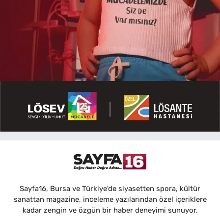
Sayfa16, Bursa ve Türkiye'de siyasetten spora, kültür
sanattan magazine, inceleme yazılarından özel içeriklere
kadar zengin ve özgün bir haber deneyimi sunuyor.