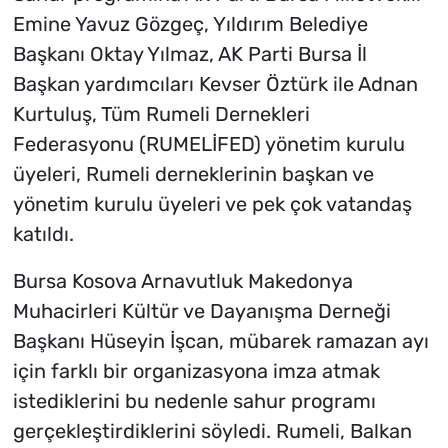
Emine Yavuz Gözgeç, Yıldırım Belediye
Başkanı Oktay Yılmaz, AK Parti Bursa İl
Başkan yardımcıları Kevser Öztürk ile Adnan
Kurtuluş, Tüm Rumeli Dernekleri
Federasyonu (RUMELİFED) yönetim kurulu
üyeleri, Rumeli derneklerinin başkan ve
yönetim kurulu üyeleri ve pek çok vatandaş
katıldı.
Bursa Kosova Arnavutluk Makedonya
Muhacirleri Kültür ve Dayanışma Derneği
Başkanı Hüseyin İşcan, mübarek ramazan ayı
için farklı bir organizasyona imza atmak
istediklerini bu nedenle sahur programı
gerçekleştirdiklerini söyledi. Rumeli, Balkan