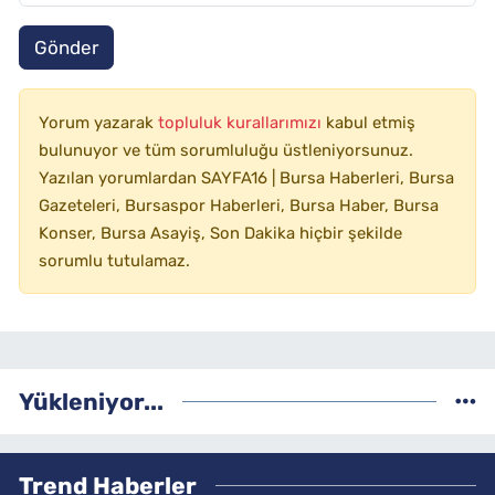
Gönder
Yorum yazarak
topluluk kurallarımızı
kabul etmiş
bulunuyor ve tüm sorumluluğu üstleniyorsunuz.
Yazılan yorumlardan SAYFA16 | Bursa Haberleri, Bursa
Gazeteleri, Bursaspor Haberleri, Bursa Haber, Bursa
Konser, Bursa Asayiş, Son Dakika hiçbir şekilde
sorumlu tutulamaz.
Yükleniyor...
Trend Haberler