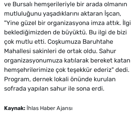
ve Bursalı hemşerileriyle bir arada olmanın
mutluluğunu yaşadıklarını aktaran İşcan,
"Yine güzel bir organizasyona imza attık. İlgi
beklediğimizden de büyüktü. Bu ilgi de bizi
çok mutlu etti. Coşkumuza Baruhtahe
Mahallesi sakinleri de ortak oldu. Sahur
organizasyonumuza katılarak bereket katan
hemşehrilerimize çok teşekkür ederiz" dedi.
Program, dernek lokali önünde kurulan
sofrada yapılan sahur ile sona erdi.
Kaynak:
İhlas Haber Ajansı