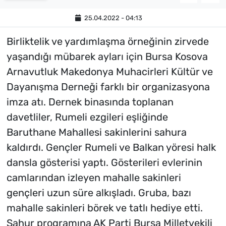
25.04.2022 - 04:13
Birliktelik ve yardımlaşma örneğinin zirvede
yaşandığı mübarek ayları için Bursa Kosova
Arnavutluk Makedonya Muhacirleri Kültür ve
Dayanışma Derneği farklı bir organizasyona
imza atı. Dernek binasında toplanan
davetliler, Rumeli ezgileri eşliğinde
Baruthane Mahallesi sakinlerini sahura
kaldırdı. Gençler Rumeli ve Balkan yöresi halk
dansla gösterisi yaptı. Gösterileri evlerinin
camlarından izleyen mahalle sakinleri
gençleri uzun süre alkışladı. Gruba, bazı
mahalle sakinleri börek ve tatlı hediye etti.
Sahur programına AK Parti Bursa Milletvekili