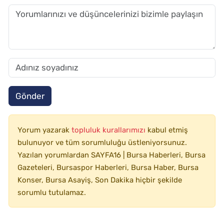
Gönder
Yorum yazarak
topluluk kurallarımızı
kabul etmiş
bulunuyor ve tüm sorumluluğu üstleniyorsunuz.
Yazılan yorumlardan SAYFA16 | Bursa Haberleri, Bursa
Gazeteleri, Bursaspor Haberleri, Bursa Haber, Bursa
Konser, Bursa Asayiş, Son Dakika hiçbir şekilde
sorumlu tutulamaz.