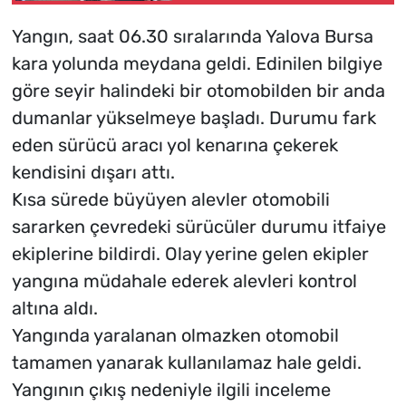
Yangın, saat 06.30 sıralarında Yalova Bursa
kara yolunda meydana geldi. Edinilen bilgiye
göre seyir halindeki bir otomobilden bir anda
dumanlar yükselmeye başladı. Durumu fark
eden sürücü aracı yol kenarına çekerek
kendisini dışarı attı.
Kısa sürede büyüyen alevler otomobili
sararken çevredeki sürücüler durumu itfaiye
ekiplerine bildirdi. Olay yerine gelen ekipler
yangına müdahale ederek alevleri kontrol
altına aldı.
Yangında yaralanan olmazken otomobil
tamamen yanarak kullanılamaz hale geldi.
Yangının çıkış nedeniyle ilgili inceleme