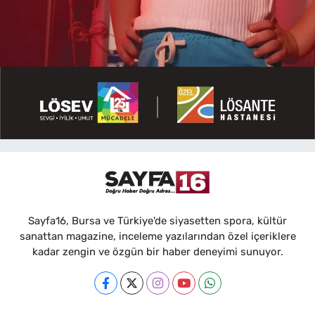
Sayfa16, Bursa ve Türkiye'de siyasetten spora, kültür
sanattan magazine, inceleme yazılarından özel içeriklere
kadar zengin ve özgün bir haber deneyimi sunuyor.