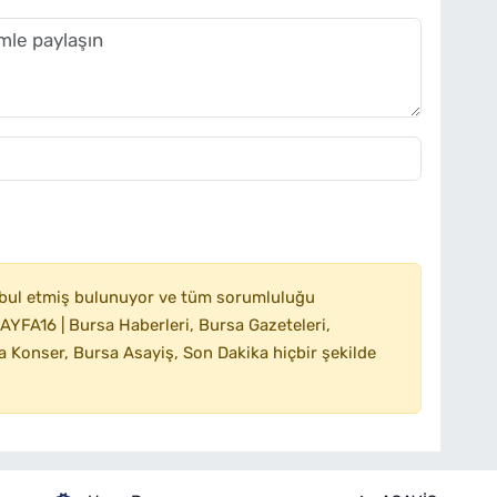
bul etmiş bulunuyor ve tüm sorumluluğu
YFA16 | Bursa Haberleri, Bursa Gazeteleri,
 Konser, Bursa Asayiş, Son Dakika hiçbir şekilde