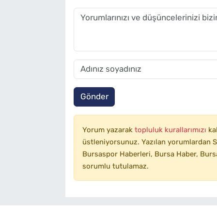
Gönder
Yorum yazarak
topluluk kurallarımızı
ka
üstleniyorsunuz. Yazılan yorumlardan SA
Bursaspor Haberleri, Bursa Haber, Bursa
sorumlu tutulamaz.