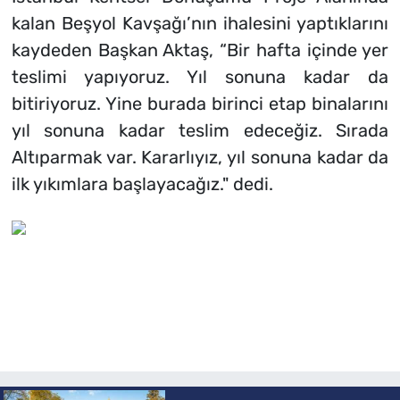
kalan Beşyol Kavşağı’nın ihalesini yaptıklarını
kaydeden Başkan Aktaş, “Bir hafta içinde yer
teslimi yapıyoruz. Yıl sonuna kadar da
bitiriyoruz. Yine burada birinci etap binalarını
yıl sonuna kadar teslim edeceğiz. Sırada
Altıparmak var. Kararlıyız, yıl sonuna kadar da
ilk yıkımlara başlayacağız." dedi.