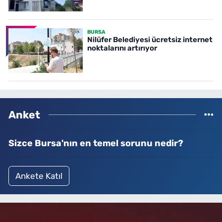
BURSA
Nilüfer Belediyesi ücretsiz internet
noktalarını artırıyor
Anket
Sizce Bursa'nın en temel sorunu nedir?
Ankete Katıl