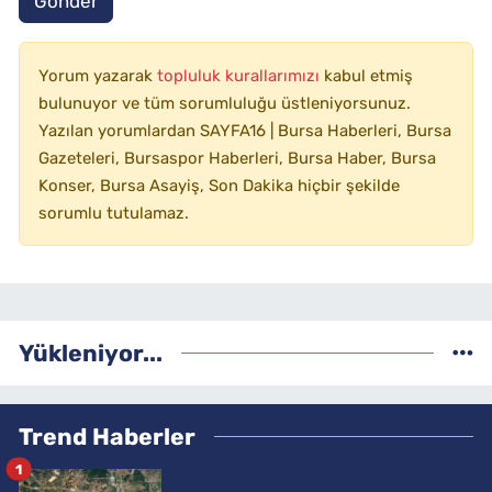
Gönder
Yorum yazarak
topluluk kurallarımızı
kabul etmiş
bulunuyor ve tüm sorumluluğu üstleniyorsunuz.
Yazılan yorumlardan SAYFA16 | Bursa Haberleri, Bursa
Gazeteleri, Bursaspor Haberleri, Bursa Haber, Bursa
Konser, Bursa Asayiş, Son Dakika hiçbir şekilde
sorumlu tutulamaz.
Yükleniyor...
Trend Haberler
1