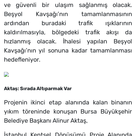
ve güvenli bir ulaşım sağlanmış olacak.
Beşyol Kavşağı’nın tamamlanmasının
ardından buradaki trafik ışıklarının
kaldırılmasıyla, bölgedeki trafik akışı da
hızlanmış olacak. İhalesi yapılan Beşyol
Kavşağı’nın yıl sonuna kadar tamamlanması
hedefleniyor.
Aktaş: Sırada Altıparmak Var
Projenin ikinci etap alanında kalan binanın
yıkım töreninde konuşan Bursa Büyükşehir
Belediye Başkanı Alinur Aktaş,
İstanbul Kentsel Dönüşümü Proje Alanında