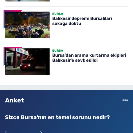
BURSA
Balıkesir depremi Bursalıları
sokağa döktü
BURSA
Bursa’dan arama kurtarma ekipleri
Balıkesir’e sevk edildi
Anket
Sizce Bursa'nın en temel sorunu nedir?