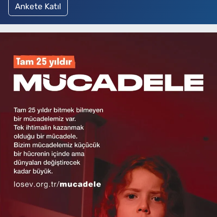
Ankete Katıl