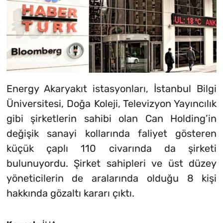
Energy Akaryakıt istasyonları, İstanbul Bilgi
Üniversitesi, Doğa Koleji, Televizyon Yayıncılık
gibi şirketlerin sahibi olan Can Holding’in
değişik sanayi kollarında faliyet gösteren
küçük çaplı 110 civarında da şirketi
bulunuyordu. Şirket sahipleri ve üst düzey
yöneticilerin de aralarında olduğu 8 kişi
hakkında gözaltı kararı çıktı.