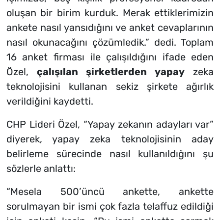
oluşan bir birim kurduk. Merak ettiklerimizin
ankete nasıl yansıdığını ve anket cevaplarının
nasıl okunacağını çözümledik
.” dedi. Toplam
16 anket firması ile çalışıldığını ifade eden
Özel,
çalışılan şirketlerden
yapay
zeka
teknolojisini kullanan sekiz şirkete ağırlık
verildiğini kaydetti.
CHP Lideri Özel, “Yapay zekanın adayları var”
diyerek, yapay zeka teknolojisinin aday
belirleme sürecinde nasıl kullanıldığını şu
sözlerle anlattı:
“Mesela 500’üncü ankette, ankette
sorulmayan bir ismi çok fazla telaffuz edildiği