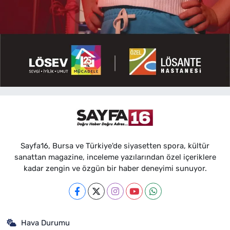
Sayfa16, Bursa ve Türkiye'de siyasetten spora, kültür
sanattan magazine, inceleme yazılarından özel içeriklere
kadar zengin ve özgün bir haber deneyimi sunuyor.
Hava Durumu