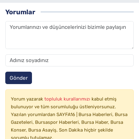
Yorumlar
Gönder
Yorum yazarak
topluluk kurallarımızı
kabul etmiş
bulunuyor ve tüm sorumluluğu üstleniyorsunuz.
Yazılan yorumlardan SAYFA16 | Bursa Haberleri, Bursa
Gazeteleri, Bursaspor Haberleri, Bursa Haber, Bursa
Konser, Bursa Asayiş, Son Dakika hiçbir şekilde
sorumlu tutulamaz.