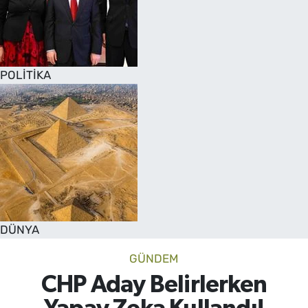
POLİTİKA
DÜNYA
GÜNDEM
CHP Aday Belirlerken