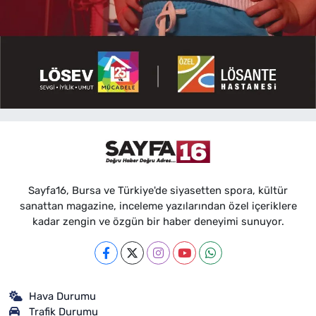
Sayfa16, Bursa ve Türkiye'de siyasetten spora, kültür
sanattan magazine, inceleme yazılarından özel içeriklere
kadar zengin ve özgün bir haber deneyimi sunuyor.
Hava Durumu
Trafik Durumu