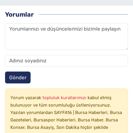
Yorumlar
Gönder
Yorum yazarak
topluluk kurallarımızı
kabul etmiş
bulunuyor ve tüm sorumluluğu üstleniyorsunuz.
Yazılan yorumlardan SAYFA16 | Bursa Haberleri, Bursa
Gazeteleri, Bursaspor Haberleri, Bursa Haber, Bursa
Konser, Bursa Asayiş, Son Dakika hiçbir şekilde