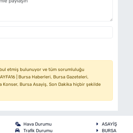
bul etmiş bulunuyor ve tüm sorumluluğu
YFA16 | Bursa Haberleri, Bursa Gazeteleri,
 Konser, Bursa Asayiş, Son Dakika hiçbir şekilde
Hava Durumu
ASAYİŞ
Trafik Durumu
BURSA