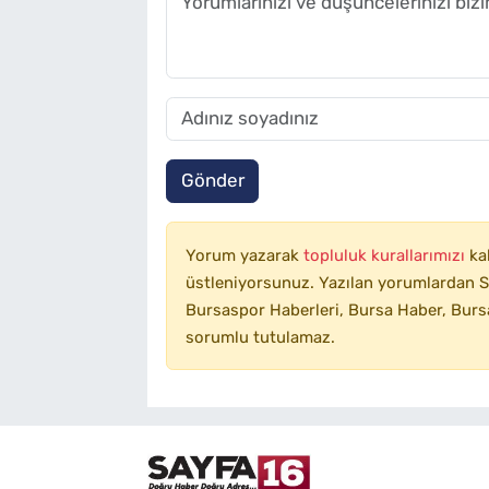
Gönder
Yorum yazarak
topluluk kurallarımızı
ka
üstleniyorsunuz. Yazılan yorumlardan SA
Bursaspor Haberleri, Bursa Haber, Bursa
sorumlu tutulamaz.