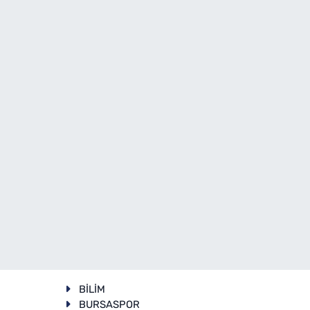
BİLİM
BURSASPOR