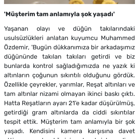
'Müşterim tam anlamıyla şok yaşadı'
Yaşanan olayı ve düğün takılarındaki
usulsüzlükleri anlatan kuyumcu Muhammed
Özdemir, 'Bugün dükkanımıza bir arkadaşımız
düğününde takılan takıları getirdi ve biz
bunlarda kontrol sağladığımızda ne yazık ki
altınların çoğunun sıkıntılı olduğunu gördük.
Özellikle çeyrekler, yarımlar, Reşat altınları ve
tam altınlar nizami olmayan ikinci baskı çıktı.
Hatta Reşatların ayarı 21'e kadar düşürülmüş,
getirdiği gram altınlarda da ciddi sıkıntılar
tespit ettik. Müşterim tam anlamıyla bir şok
yaşadı. Kendisini kamera karşısına davet