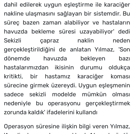
dahil edilerek uygun eşleştirme ile karaciğer
nakline ulaşmasını sağlayan bir sistemdir. Bu
süreç bazen zaman alabiliyor ve hastaların
havuzda bekleme süresi uzayabiliyor' dedi
Sekizli çapraz naklin neden
gerçekleştirildiğini de anlatan Yılmaz, 'Son
dönemde havuzda bekleyen bazı
hastalarımızdan ikisinin durumu oldukça
kritikti, bir hastamız karaciğer koması
sürecine girmek üzereydi. Uygun eşleşmenin
sadece sekizli modelde mümkün olması
nedeniyle bu operasyonu gerçekleştirmek
zorunda kaldık' ifadelerini kullandı
Operasyon süresine ilişkin bilgi veren Yılmaz,