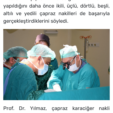
yapıldığını daha önce ikili, üçlü, dörtlü, beşli,
altılı ve yedili çapraz nakilleri de başarıyla
gerçekleştirdiklerini söyledi.
Prof. Dr. Yılmaz, çapraz karaciğer nakli