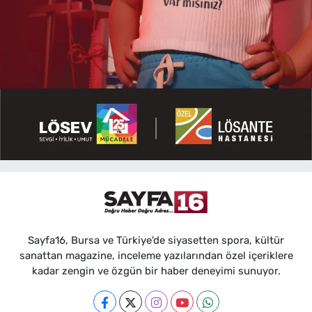
Sayfa16, Bursa ve Türkiye'de siyasetten spora, kültür
sanattan magazine, inceleme yazılarından özel içeriklere
kadar zengin ve özgün bir haber deneyimi sunuyor.