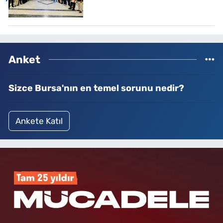
Anket
Sizce Bursa'nın en temel sorunu nedir?
Ankete Katıl