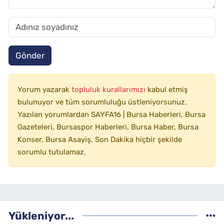
Gönder
Yorum yazarak
topluluk kurallarımızı
kabul etmiş
bulunuyor ve tüm sorumluluğu üstleniyorsunuz.
Yazılan yorumlardan SAYFA16 | Bursa Haberleri, Bursa
Gazeteleri, Bursaspor Haberleri, Bursa Haber, Bursa
Konser, Bursa Asayiş, Son Dakika hiçbir şekilde
sorumlu tutulamaz.
Yükleniyor...