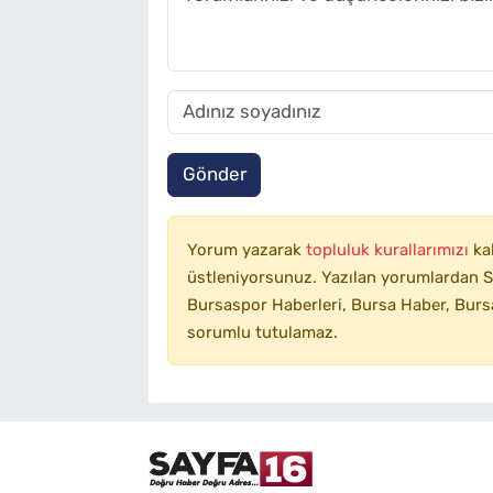
Gönder
Yorum yazarak
topluluk kurallarımızı
ka
üstleniyorsunuz. Yazılan yorumlardan SA
Bursaspor Haberleri, Bursa Haber, Bursa
sorumlu tutulamaz.