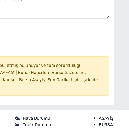
bul etmiş bulunuyor ve tüm sorumluluğu
YFA16 | Bursa Haberleri, Bursa Gazeteleri,
 Konser, Bursa Asayiş, Son Dakika hiçbir şekilde
Hava Durumu
ASAYİŞ
Trafik Durumu
BURSA