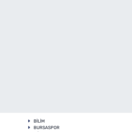
BİLİM
BURSASPOR