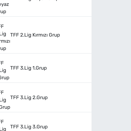
TFF 2.Lig Kırmızı Grup
TFF 3.Lig 1.Grup
TFF 3.Lig 2.Grup
TFF 3.Lig 3.Grup