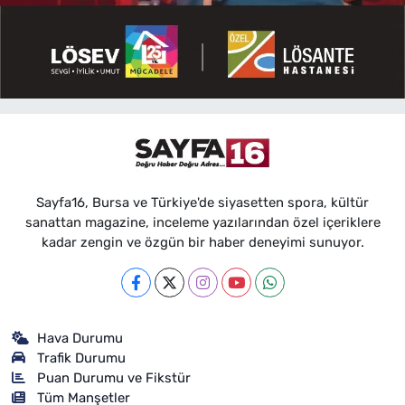
Sayfa16, Bursa ve Türkiye'de siyasetten spora, kültür
sanattan magazine, inceleme yazılarından özel içeriklere
kadar zengin ve özgün bir haber deneyimi sunuyor.
Hava Durumu
Trafik Durumu
Puan Durumu ve Fikstür
Tüm Manşetler