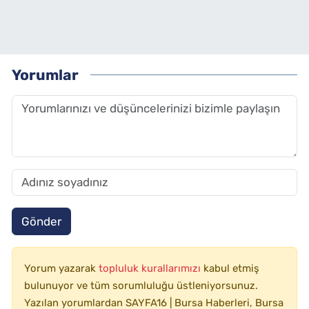
Yorumlar
Gönder
Yorum yazarak
topluluk kurallarımızı
kabul etmiş
bulunuyor ve tüm sorumluluğu üstleniyorsunuz.
Yazılan yorumlardan SAYFA16 | Bursa Haberleri, Bursa