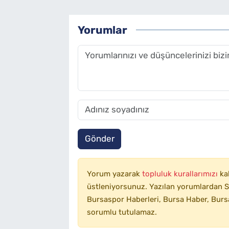
Yorumlar
Gönder
Yorum yazarak
topluluk kurallarımızı
ka
üstleniyorsunuz. Yazılan yorumlardan SA
Bursaspor Haberleri, Bursa Haber, Bursa
sorumlu tutulamaz.