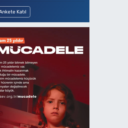
Ankete Katıl