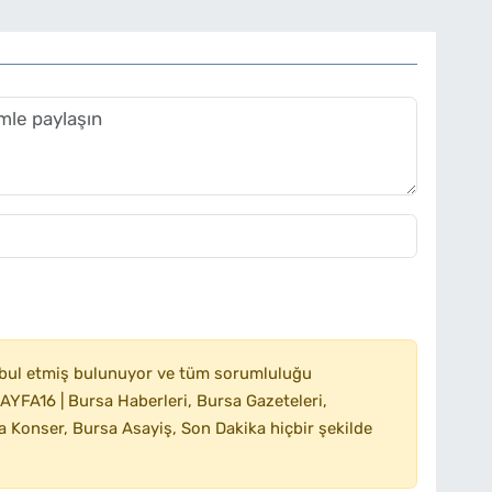
bul etmiş bulunuyor ve tüm sorumluluğu
YFA16 | Bursa Haberleri, Bursa Gazeteleri,
 Konser, Bursa Asayiş, Son Dakika hiçbir şekilde