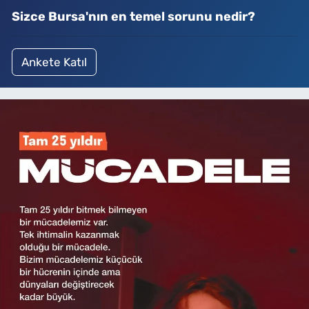
Sizce Bursa'nın en temel sorunu nedir?
Ankete Katıl