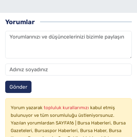
Yorumlar
Gönder
Yorum yazarak
topluluk kurallarımızı
kabul etmiş
bulunuyor ve tüm sorumluluğu üstleniyorsunuz.
Yazılan yorumlardan SAYFA16 | Bursa Haberleri, Bursa
Gazeteleri, Bursaspor Haberleri, Bursa Haber, Bursa