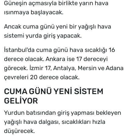
Güneşin açmasıyla birlikte yarın hava
ısınmaya başlayacak.
Ancak cuma günü yeni bir yağışlı hava
sistemi yurda giriş yapacak.
İstanbul'da cuma günü hava sıcaklığı 16
derece olacak. Ankara ise 17 dereceyi
görecek. İzmir 17, Antalya, Mersin ve Adana
çevreleri 20 derece olacak.
CUMA GÜNÜ YENİ SİSTEM
GELİYOR
Yurdun batısından giriş yapması bekleyen
yağışlı hava dalgası, sıcaklıkları hızla
düşürecek.