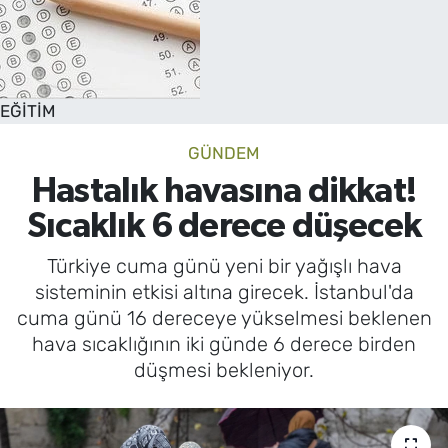
EĞİTİM
GÜNDEM
Hastalık havasına dikkat!
Sıcaklık 6 derece düşecek
Türkiye cuma günü yeni bir yağışlı hava
sisteminin etkisi altına girecek. İstanbul'da
cuma günü 16 dereceye yükselmesi beklenen
hava sıcaklığının iki günde 6 derece birden
düşmesi bekleniyor.