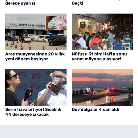
derece uyarısı
Geçti
Araç muayenesinde 20 yıllık
Nüfusu 51 bin: Hafta sonu
yeni dönem başlıyor
yarım milyona ulaşıyor!
Serin hava bitiyor! Sıcaklık
Dev dalgalar 4 can aldı
44 dereceye çıkacak