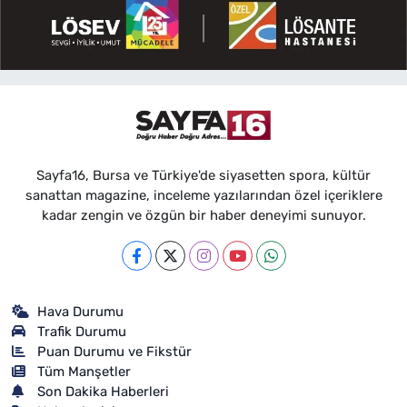
Sayfa16, Bursa ve Türkiye'de siyasetten spora, kültür
sanattan magazine, inceleme yazılarından özel içeriklere
kadar zengin ve özgün bir haber deneyimi sunuyor.
Hava Durumu
Trafik Durumu
Puan Durumu ve Fikstür
Tüm Manşetler
Son Dakika Haberleri