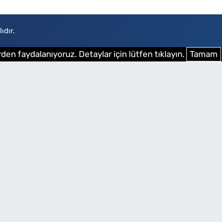
ıdır.
den faydalanıyoruz. Detaylar için lütfen tıklayın.
Tamam