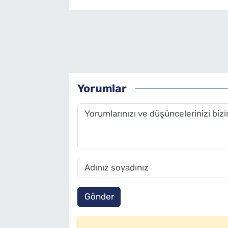
Yorumlar
Gönder