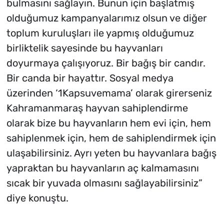
bulmasını sağlayın. Bunun için başlatmış
olduğumuz kampanyalarımız olsun ve diğer
toplum kuruluşları ile yapmış olduğumuz
birliktelik sayesinde bu hayvanları
doyurmaya çalışıyoruz. Bir bağış bir candır.
Bir canda bir hayattır. Sosyal medya
üzerinden ‘1Kapsuvemama’ olarak girerseniz
Kahramanmaraş hayvan sahiplendirme
olarak bize bu hayvanların hem evi için, hem
sahiplenmek için, hem de sahiplendirmek için
ulaşabilirsiniz. Ayrı yeten bu hayvanlara bağış
yapraktan bu hayvanların aç kalmamasını
sıcak bir yuvada olmasını sağlayabilirsiniz”
diye konuştu.