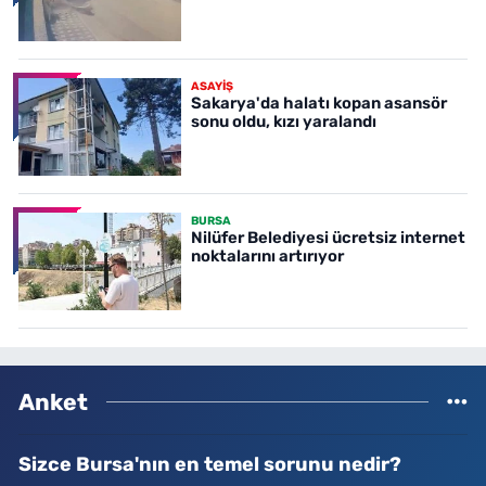
ASAYİŞ
Sakarya'da halatı kopan asansör
sonu oldu, kızı yaralandı
BURSA
Nilüfer Belediyesi ücretsiz internet
noktalarını artırıyor
Anket
Sizce Bursa'nın en temel sorunu nedir?