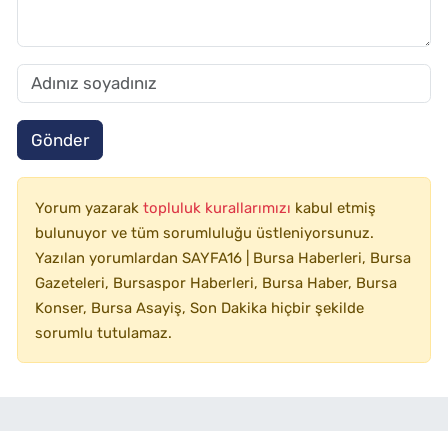
Gönder
Yorum yazarak
topluluk kurallarımızı
kabul etmiş
bulunuyor ve tüm sorumluluğu üstleniyorsunuz.
Yazılan yorumlardan SAYFA16 | Bursa Haberleri, Bursa
Gazeteleri, Bursaspor Haberleri, Bursa Haber, Bursa
Konser, Bursa Asayiş, Son Dakika hiçbir şekilde
sorumlu tutulamaz.