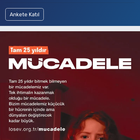
Ankete Katıl