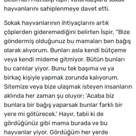
hayvanlarını sahiplenmeye davet etti.
Sokak hayvanlarının ihtiyaçlarını artık
çöplerden gideremediğini belirten İspir, “Bize
göndermiş olduğunuz bu mamaları ben bağış
olarak alıyorum. Bunları asla kendi bütçeme
veya kendi mideme gitmiyor. Bütün bunları
bu canlılar yiyor. Bunu tek başıma ve ya
birkaç kişiyle yapmak zorunda kalıyorum.
Sitemize veya bize ulaşmak isteyen insanların
aklında her zaman şu oluyor; ‘Acaba biz
bunlara bir bağış yaparsak bunlar farklı bir
yere mi götürecek.’ Hayır, tabii ki de
gördüğünüz gibi mama burada ve bu
hayvanlar yiyor. Gördüğüm her yerde