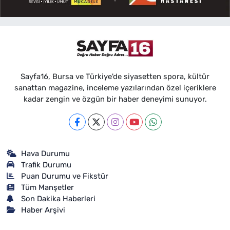
Sayfa16, Bursa ve Türkiye'de siyasetten spora, kültür
sanattan magazine, inceleme yazılarından özel içeriklere
kadar zengin ve özgün bir haber deneyimi sunuyor.
Hava Durumu
Trafik Durumu
Puan Durumu ve Fikstür
Tüm Manşetler
Son Dakika Haberleri
Haber Arşivi