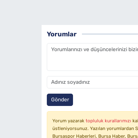
Yorumlar
Gönder
Yorum yazarak
topluluk kurallarımızı
ka
üstleniyorsunuz. Yazılan yorumlardan SA
Bursaspor Haberleri, Bursa Haber, Bursa