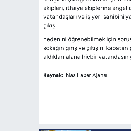
ekipleri, itfaiye ekiplerine engel
vatandaşları ve iş yeri sahibini
çıkış
nedenini öğrenebilmek için soruşt
sokağın giriş ve çıkışını kapatan 
aldıkları alana hiçbir vatandaşın
Kaynak:
İhlas Haber Ajansı