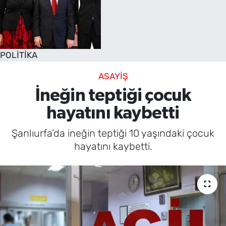
POLİTİKA
ASAYİŞ
İneğin teptiği çocuk
hayatını kaybetti
Şanlıurfa’da ineğin teptiği 10 yaşındaki çocuk
hayatını kaybetti.