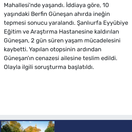
Mahallesi'nde yaşandı. İddiaya göre, 10
yaşındaki Berfin Güneşan ahırda ineğin
tepmesi sonucu yaralandı. Şanlıurfa Eyyübiye
Eğitim ve Araştırma Hastanesine kaldırılan
Güneşan, 2 gün süren yaşam mücadelesini
kaybetti. Yapılan otopsinin ardından
Güneşan'ın cenazesi ailesine teslim edildi.
Olayla ilgili soruşturma başlatıldı.