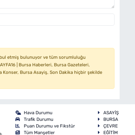
bul etmiş bulunuyor ve tüm sorumluluğu
YFA16 | Bursa Haberleri, Bursa Gazeteleri,
 Konser, Bursa Asayiş, Son Dakika hiçbir şekilde
Hava Durumu
ASAYİŞ
Trafik Durumu
BURSA
Puan Durumu ve Fikstür
ÇEVRE
Tüm Manşetler
EĞİTİM
a,