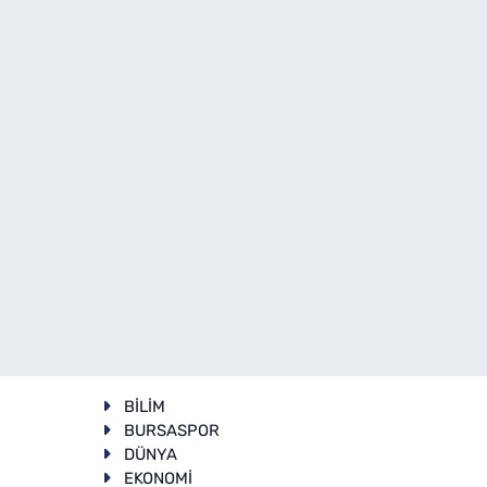
BİLİM
BURSASPOR
DÜNYA
EKONOMİ