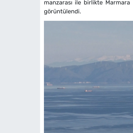
manzarası ile birlikte Marmara
görüntülendi.