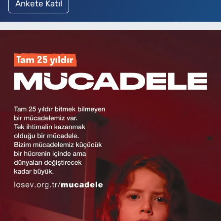
Ankete Katıl