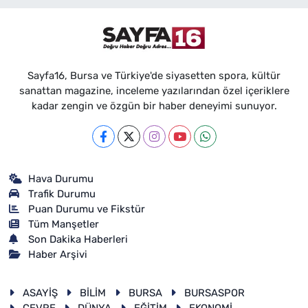
Sayfa16, Bursa ve Türkiye'de siyasetten spora, kültür
sanattan magazine, inceleme yazılarından özel içeriklere
kadar zengin ve özgün bir haber deneyimi sunuyor.
Hava Durumu
Trafik Durumu
Puan Durumu ve Fikstür
Tüm Manşetler
Son Dakika Haberleri
Haber Arşivi
ASAYİŞ
BİLİM
BURSA
BURSASPOR