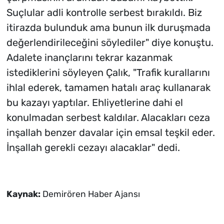
Suçlular adli kontrolle serbest bırakıldı. Biz
itirazda bulunduk ama bunun ilk duruşmada
değerlendirileceğini söylediler" diye konuştu.
Adalete inançlarını tekrar kazanmak
istediklerini söyleyen Çalık, "Trafik kurallarını
ihlal ederek, tamamen hatalı araç kullanarak
bu kazayı yaptılar. Ehliyetlerine dahi el
konulmadan serbest kaldılar. Alacakları ceza
inşallah benzer davalar için emsal teşkil eder.
İnşallah gerekli cezayı alacaklar" dedi.
Kaynak:
Demirören Haber Ajansı