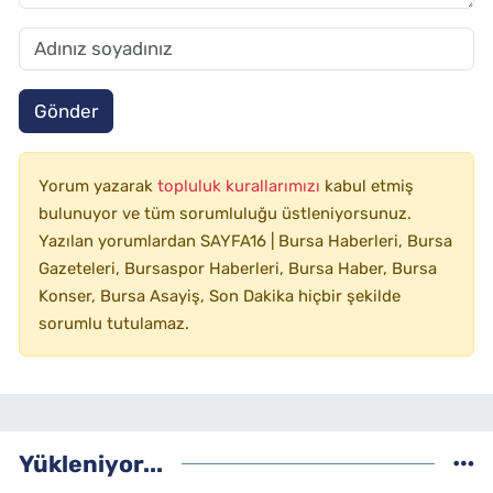
Gönder
Yorum yazarak
topluluk kurallarımızı
kabul etmiş
bulunuyor ve tüm sorumluluğu üstleniyorsunuz.
Yazılan yorumlardan SAYFA16 | Bursa Haberleri, Bursa
Gazeteleri, Bursaspor Haberleri, Bursa Haber, Bursa
Konser, Bursa Asayiş, Son Dakika hiçbir şekilde
sorumlu tutulamaz.
Yükleniyor...