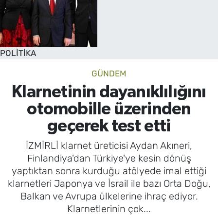
POLİTİKA
GÜNDEM
Klarnetinin dayanıklılığını
otomobille üzerinden
geçerek test etti
İZMİRLİ klarnet üreticisi Aydan Akıneri,
Finlandiya'dan Türkiye'ye kesin dönüş
yaptıktan sonra kurduğu atölyede imal ettiği
klarnetleri Japonya ve İsrail ile bazı Orta Doğu,
Balkan ve Avrupa ülkelerine ihraç ediyor.
Klarnetlerinin çok...