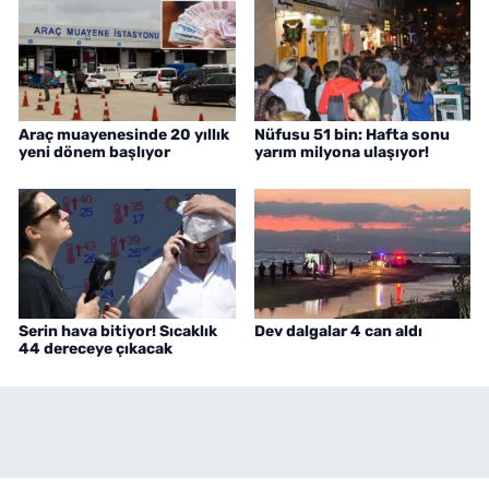
Araç muayenesinde 20 yıllık
Nüfusu 51 bin: Hafta sonu
yeni dönem başlıyor
yarım milyona ulaşıyor!
Serin hava bitiyor! Sıcaklık
Dev dalgalar 4 can aldı
44 dereceye çıkacak