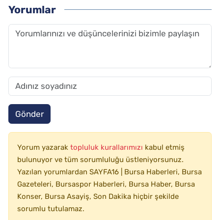
Yorumlar
Gönder
Yorum yazarak
topluluk kurallarımızı
kabul etmiş
bulunuyor ve tüm sorumluluğu üstleniyorsunuz.
Yazılan yorumlardan SAYFA16 | Bursa Haberleri, Bursa
Gazeteleri, Bursaspor Haberleri, Bursa Haber, Bursa
Konser, Bursa Asayiş, Son Dakika hiçbir şekilde
sorumlu tutulamaz.