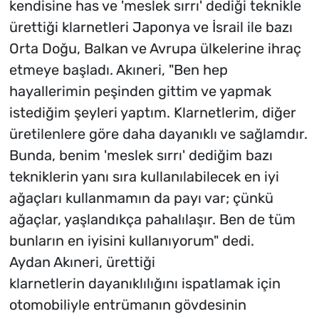
kendisine has ve 'meslek sırrı' dediği teknikle
ürettiği klarnetleri Japonya ve İsrail ile bazı
Orta Doğu, Balkan ve Avrupa ülkelerine ihraç
etmeye başladı. Akıneri, "Ben hep
hayallerimin peşinden gittim ve yapmak
istediğim şeyleri yaptım. Klarnetlerim, diğer
üretilenlere göre daha dayanıklı ve sağlamdır.
Bunda, benim 'meslek sırrı' dediğim bazı
tekniklerin yanı sıra kullanılabilecek en iyi
ağaçları kullanmamın da payı var; çünkü
ağaçlar, yaşlandıkça pahalılaşır. Ben de tüm
bunların en iyisini kullanıyorum" dedi.
Aydan Akıneri, ürettiği
klarnetlerin dayanıklılığını ispatlamak için
otomobiliyle entrümanın gövdesinin