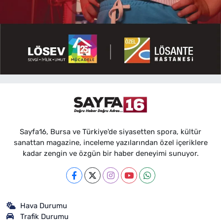
Sayfa16, Bursa ve Türkiye'de siyasetten spora, kültür
sanattan magazine, inceleme yazılarından özel içeriklere
kadar zengin ve özgün bir haber deneyimi sunuyor.
Hava Durumu
Trafik Durumu