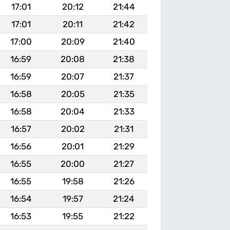
17:01
20:12
21:44
17:01
20:11
21:42
17:00
20:09
21:40
16:59
20:08
21:38
16:59
20:07
21:37
16:58
20:05
21:35
16:58
20:04
21:33
16:57
20:02
21:31
16:56
20:01
21:29
16:55
20:00
21:27
16:55
19:58
21:26
16:54
19:57
21:24
16:53
19:55
21:22