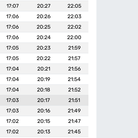
17:07
20:27
22:05
17:06
20:26
22:03
17:06
20:25
22:02
17:06
20:24
22:00
17:05
20:23
21:59
17:05
20:22
21:57
17:04
20:21
21:56
17:04
20:19
21:54
17:04
20:18
21:52
17:03
20:17
21:51
17:03
20:16
21:49
17:02
20:15
21:47
17:02
20:13
21:45