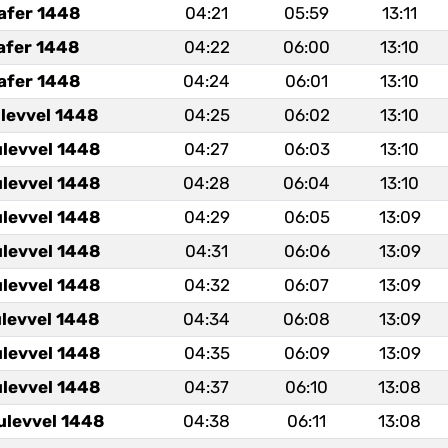
afer 1448
04:21
05:59
13:11
afer 1448
04:22
06:00
13:10
afer 1448
04:24
06:01
13:10
ulevvel 1448
04:25
06:02
13:10
ulevvel 1448
04:27
06:03
13:10
ulevvel 1448
04:28
06:04
13:10
ulevvel 1448
04:29
06:05
13:09
ulevvel 1448
04:31
06:06
13:09
ulevvel 1448
04:32
06:07
13:09
ulevvel 1448
04:34
06:08
13:09
ulevvel 1448
04:35
06:09
13:09
ulevvel 1448
04:37
06:10
13:08
ulevvel 1448
04:38
06:11
13:08