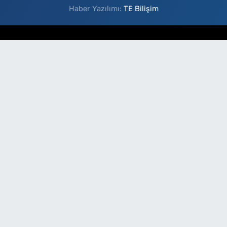
Haber Yazılımı:
TE Bilişim