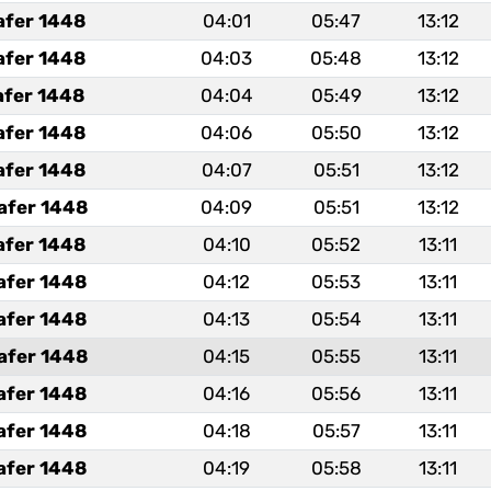
afer 1448
04:01
05:47
13:12
afer 1448
04:03
05:48
13:12
afer 1448
04:04
05:49
13:12
afer 1448
04:06
05:50
13:12
afer 1448
04:07
05:51
13:12
afer 1448
04:09
05:51
13:12
afer 1448
04:10
05:52
13:11
afer 1448
04:12
05:53
13:11
afer 1448
04:13
05:54
13:11
afer 1448
04:15
05:55
13:11
afer 1448
04:16
05:56
13:11
afer 1448
04:18
05:57
13:11
afer 1448
04:19
05:58
13:11