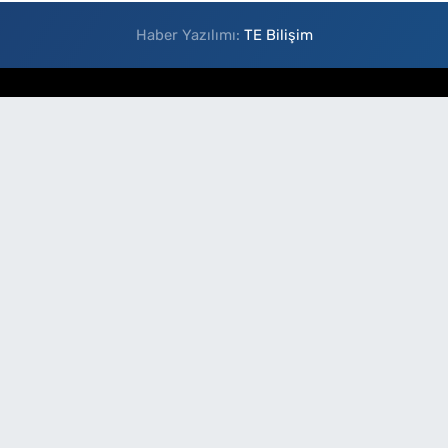
Haber Yazılımı:
TE Bilişim