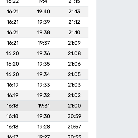
16:22
19:41
21:15
16:21
19:40
21:13
16:21
19:39
21:12
16:21
19:38
21:10
16:21
19:37
21:09
16:20
19:36
21:08
16:20
19:35
21:06
16:20
19:34
21:05
16:19
19:33
21:03
16:19
19:32
21:02
16:18
19:31
21:00
16:18
19:30
20:59
16:18
19:28
20:57
16:17
19:27
20:55