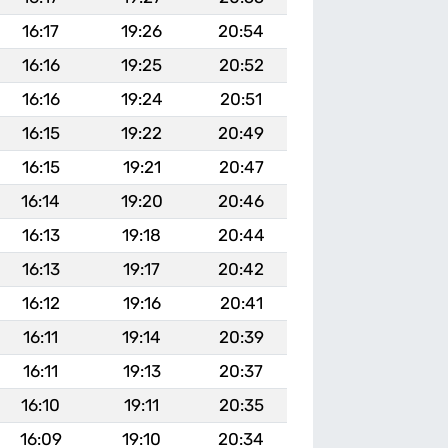
16:17
19:26
20:54
16:16
19:25
20:52
16:16
19:24
20:51
16:15
19:22
20:49
16:15
19:21
20:47
16:14
19:20
20:46
16:13
19:18
20:44
16:13
19:17
20:42
16:12
19:16
20:41
16:11
19:14
20:39
16:11
19:13
20:37
16:10
19:11
20:35
16:09
19:10
20:34