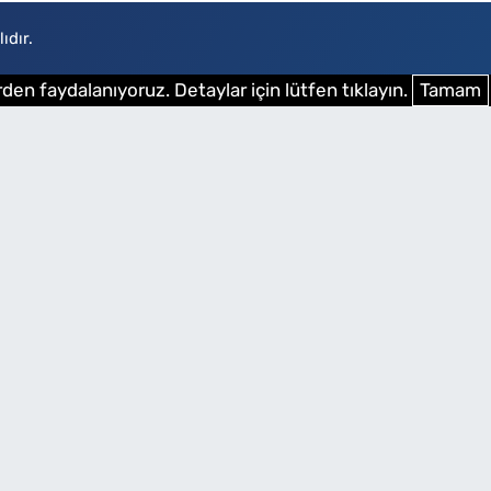
ıdır.
den faydalanıyoruz. Detaylar için lütfen tıklayın.
Tamam