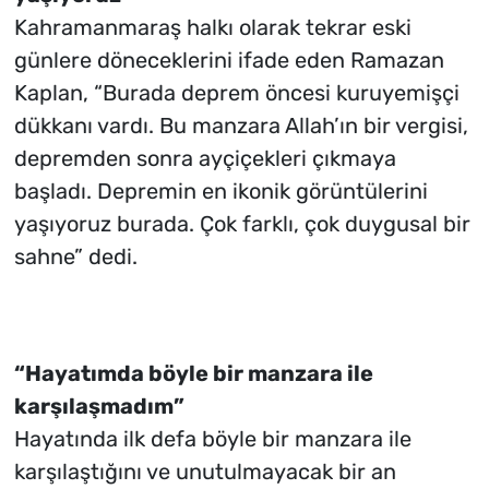
Kahramanmaraş halkı olarak tekrar eski
günlere döneceklerini ifade eden Ramazan
Kaplan, “Burada deprem öncesi kuruyemişçi
dükkanı vardı. Bu manzara Allah’ın bir vergisi,
depremden sonra ayçiçekleri çıkmaya
başladı. Depremin en ikonik görüntülerini
yaşıyoruz burada. Çok farklı, çok duygusal bir
sahne” dedi.
“Hayatımda böyle bir manzara ile
karşılaşmadım”
Hayatında ilk defa böyle bir manzara ile
karşılaştığını ve unutulmayacak bir an