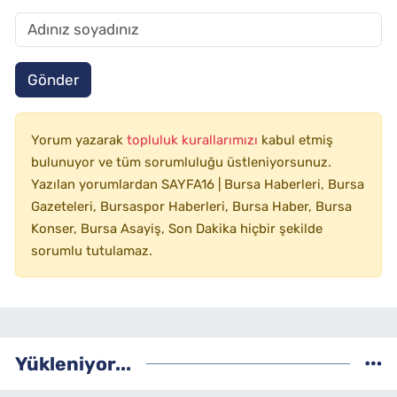
Gönder
Yorum yazarak
topluluk kurallarımızı
kabul etmiş
bulunuyor ve tüm sorumluluğu üstleniyorsunuz.
Yazılan yorumlardan SAYFA16 | Bursa Haberleri, Bursa
Gazeteleri, Bursaspor Haberleri, Bursa Haber, Bursa
Konser, Bursa Asayiş, Son Dakika hiçbir şekilde
sorumlu tutulamaz.
Yükleniyor...