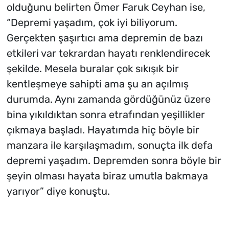
olduğunu belirten Ömer Faruk Ceyhan ise,
“Depremi yaşadım, çok iyi biliyorum.
Gerçekten şaşırtıcı ama depremin de bazı
etkileri var tekrardan hayatı renklendirecek
şekilde. Mesela buralar çok sıkışık bir
kentleşmeye sahipti ama şu an açılmış
durumda. Aynı zamanda gördüğünüz üzere
bina yıkıldıktan sonra etrafından yeşillikler
çıkmaya başladı. Hayatımda hiç böyle bir
manzara ile karşılaşmadım, sonuçta ilk defa
depremi yaşadım. Depremden sonra böyle bir
şeyin olması hayata biraz umutla bakmaya
yarıyor” diye konuştu.