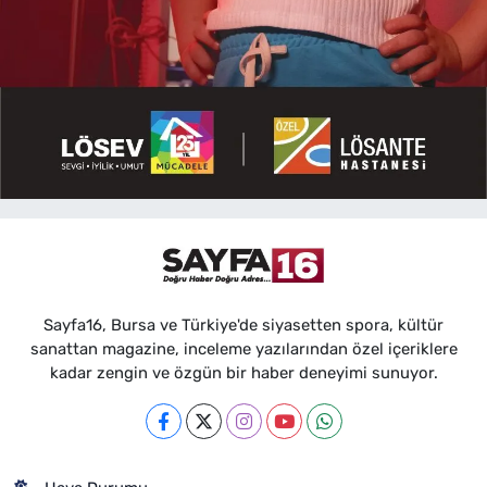
Sayfa16, Bursa ve Türkiye'de siyasetten spora, kültür
sanattan magazine, inceleme yazılarından özel içeriklere
kadar zengin ve özgün bir haber deneyimi sunuyor.