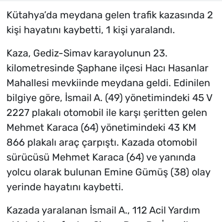
Kütahya’da meydana gelen trafik kazasında 2
kişi hayatını kaybetti, 1 kişi yaralandı.
Kaza, Gediz-Simav karayolunun 23.
kilometresinde Şaphane ilçesi Hacı Hasanlar
Mahallesi mevkiinde meydana geldi. Edinilen
bilgiye göre, İsmail A. (49) yönetimindeki 45 V
2227 plakalı otomobil ile karşı şeritten gelen
Mehmet Karaca (64) yönetimindeki 43 KM
866 plakalı araç çarpıştı. Kazada otomobil
sürücüsü Mehmet Karaca (64) ve yanında
yolcu olarak bulunan Emine Gümüş (38) olay
yerinde hayatını kaybetti.
Kazada yaralanan İsmail A., 112 Acil Yardım