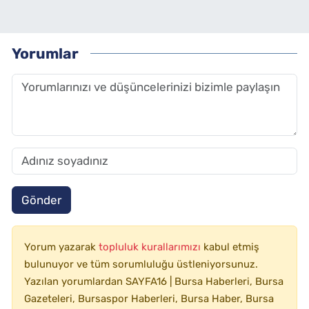
Yorumlar
Gönder
Yorum yazarak
topluluk kurallarımızı
kabul etmiş
bulunuyor ve tüm sorumluluğu üstleniyorsunuz.
Yazılan yorumlardan SAYFA16 | Bursa Haberleri, Bursa
Gazeteleri, Bursaspor Haberleri, Bursa Haber, Bursa