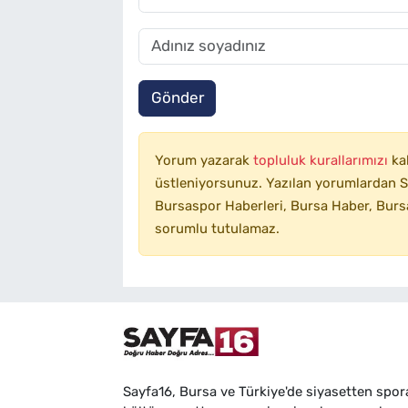
Gönder
Yorum yazarak
topluluk kurallarımızı
ka
üstleniyorsunuz. Yazılan yorumlardan SA
Bursaspor Haberleri, Bursa Haber, Bursa
sorumlu tutulamaz.
Sayfa16, Bursa ve Türkiye'de siyasetten spor