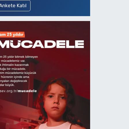
Ankete Katıl