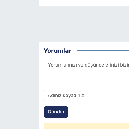
Yorumlar
Gönder