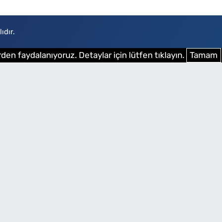
ıdır.
den faydalanıyoruz. Detaylar için lütfen tıklayın.
Tamam