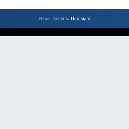
Haber Yazılımı:
TE Bilişim