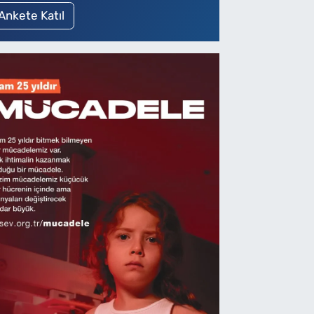
Ankete Katıl