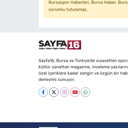
Bursaspor Haberleri, Bursa Haber, Bursa
sorumlu tutulamaz.
Sayfa16, Bursa ve Türkiye'de siyasetten spor
kültür sanattan magazine, inceleme yazıları
özel içeriklere kadar zengin ve özgün bir hab
deneyimi sunuyor.