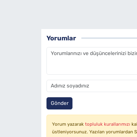
Yorumlar
Gönder
Yorum yazarak
topluluk kurallarımızı
ka
üstleniyorsunuz. Yazılan yorumlardan SA